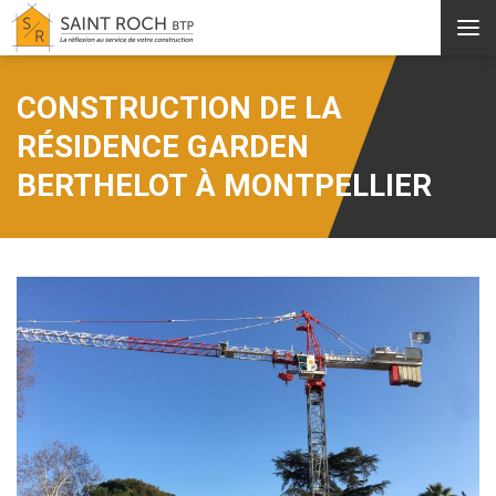
Aller au contenu principal
CONSTRUCTION DE LA
RÉSIDENCE GARDEN
BERTHELOT À MONTPELLIER