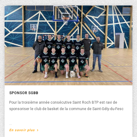
SPONSOR SGBB
Pour la troisième année consécutive Saint Roch BTP est ravi de
sponsoriser le club de basket de la commune de Saint-Gély-du-Fesc
A propos de Sponsor SGBB
En savoir plus