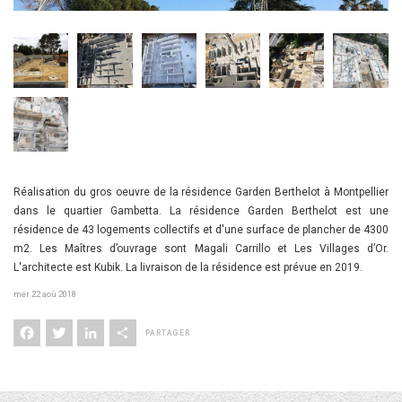
Réalisation du gros oeuvre de la résidence Garden Berthelot à Montpellier
dans le quartier Gambetta. La résidence Garden Berthelot est une
résidence de 43 logements collectifs et d'une surface de plancher de 4300
m2. Les Maîtres d’ouvrage sont Magali Carrillo et Les Villages d’Or.
L'architecte est Kubik. La livraison de la résidence est prévue en 2019.
mer 22 aoû 2018
Facebook
Twitter
LinkedIn
Share