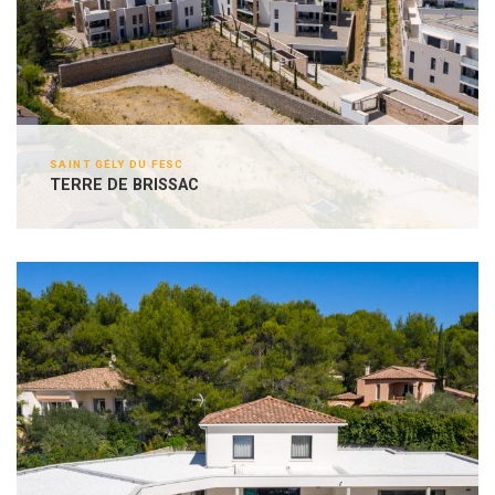
SAINT GÉLY DU FESC
TERRE DE BRISSAC