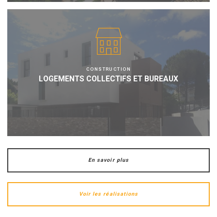
CONSTRUCTION
LOGEMENTS COLLECTIFS ET BUREAUX
En savoir plus
Voir les réalisations