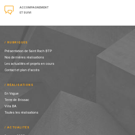
ACCOMPAGNEMENT
ET SUIVI
RUBRIQUES
Présentation de Saint Roch BTP
Nos dernières réalisations
Les actualités et projets en cours
Contact et plan d'accès
RÉALISATIONS
En Vogue
Terre de Brissac
Villa BA
Toutes les réalisations
ACTUALITÉS