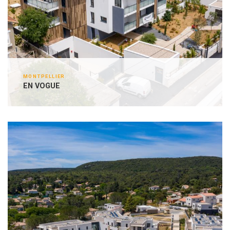
MONTPELLIER
EN VOGUE