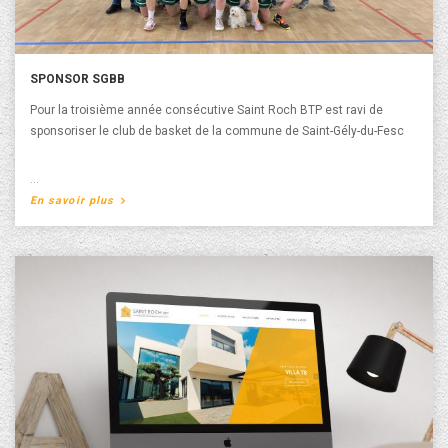
SPONSOR SGBB
Pour la troisième année consécutive Saint Roch BTP est ravi de
sponsoriser le club de basket de la commune de Saint-Gély-du-Fesc
A propos de Sponsor SGBB
En savoir plus