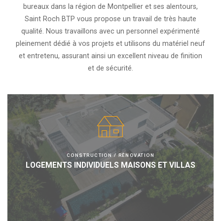
bureaux dans la région de Montpellier et ses alentours,
Saint Roch BTP vous propose un travail de très haute
qualité. Nous travaillons avec un personnel expérimenté
pleinement dédié à vos projets et utilisons du matériel neuf
et entretenu, assurant ainsi un excellent niveau de finition
et de sécurité.
CONSTRUCTION / RÉNOVATION
LOGEMENTS INDIVIDUELS MAISONS ET VILLAS