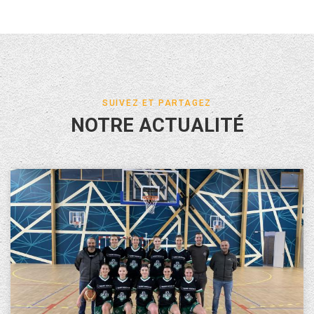
SUIVEZ ET PARTAGEZ
NOTRE ACTUALITÉ