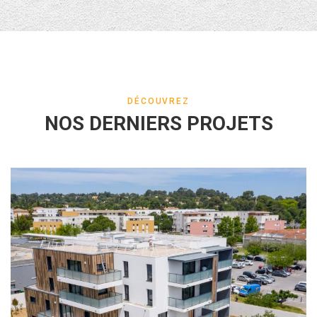
DÉCOUVREZ
NOS DERNIERS PROJETS