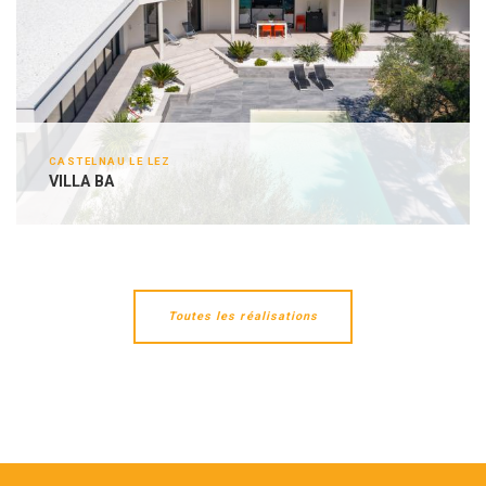
CASTELNAU LE LEZ
VILLA BA
Toutes les réalisations