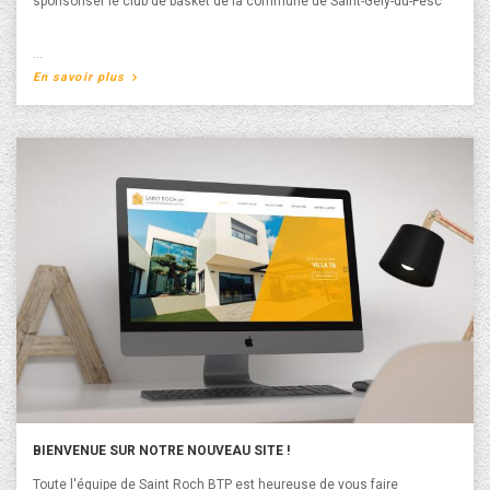
sponsoriser le club de basket de la commune de Saint-Gély-du-Fesc
A propos de Sponsor SGBB
En savoir plus
BIENVENUE SUR NOTRE NOUVEAU SITE !
Toute l'équipe de Saint Roch BTP est heureuse de vous faire