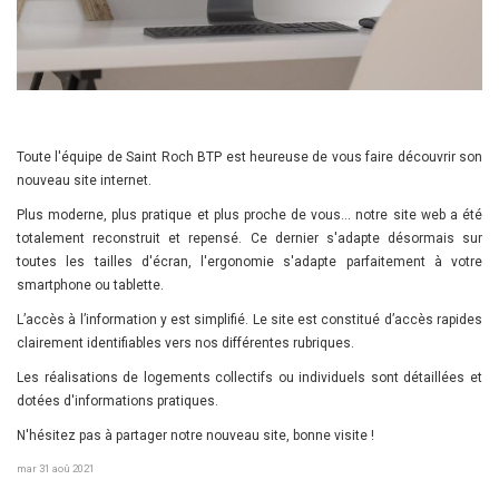
Toute l'équipe de Saint Roch BTP est heureuse de vous faire découvrir son
nouveau site internet.
Plus moderne, plus pratique et plus proche de vous… notre site web a été
totalement reconstruit et repensé. Ce dernier s'adapte désormais sur
toutes les tailles d'écran, l'ergonomie s'adapte parfaitement à votre
smartphone ou tablette.
L’accès à l’information y est simplifié. Le site est constitué d’accès rapides
clairement identifiables vers nos différentes rubriques.
Les réalisations de logements collectifs ou individuels sont détaillées et
dotées d'informations pratiques.
N'hésitez pas à partager notre nouveau site, bonne visite !
mar 31 aoû 2021