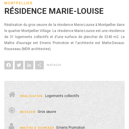
MONTPELLIER
RÉSIDENCE MARIE-LOUISE
Réalisation du gros oeuvre de la résidence Marie-Louise à Montpellier dans
le quartier Montpellier Village. La résidence Marie-Louise est une résidence
de 31 logements collectifs et d'une surface de plancher de 3240 m2. Le
Maître d’ouvrage est Emeris Promotion et l'architecte est Matte-Devaux-
Rousseau (MDR architectes).
Facebook
Twitter
LinkedIn
Share
Logements collectifs
Gros œuvre
Emeris Promotion