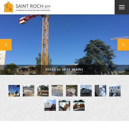
Aller au contenu principal
PHASE DE GROS OEUVRE