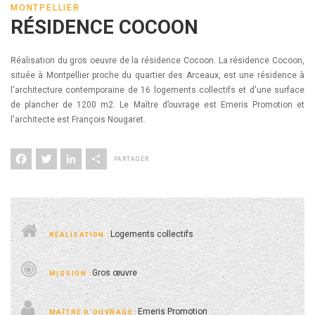
MONTPELLIER
RÉSIDENCE COCOON
Réalisation du gros oeuvre de la résidence Cocoon. La résidence Cocoon,
située à Montpellier proche du quartier des Arceaux, est une résidence à
l'architecture contemporaine de 16 logements collectifs et d'une surface
de plancher de 1200 m2. Le Maître d’ouvrage est Emeris Promotion et
l'architecte est François Nougaret.
Facebook
Twitter
LinkedIn
Share
Logements collectifs
Gros œuvre
Emeris Promotion